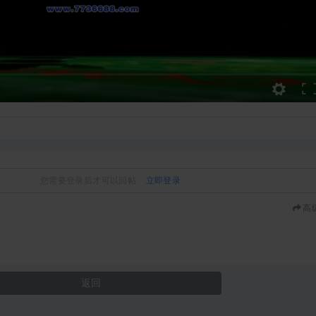
您需要登录后才可以回帖
立即登录
高
返回