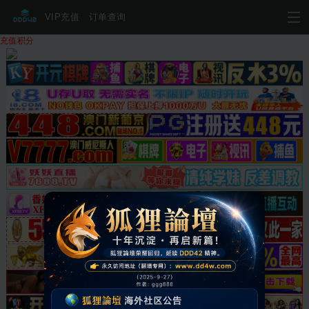
VIP充值
订单查询
充值积分